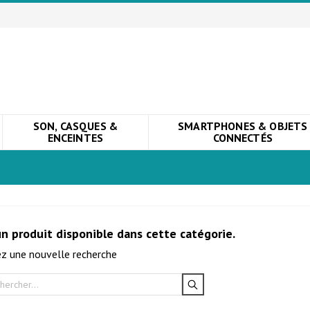
SON, CASQUES &
SMARTPHONES & OBJETS
ENCEINTES
CONNECTÉS
n produit disponible dans cette catégorie.
z une nouvelle recherche