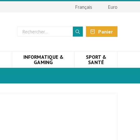
Français
Euro
Panier
INFORMATIQUE &
SPORT &
GAMING
SANTÉ