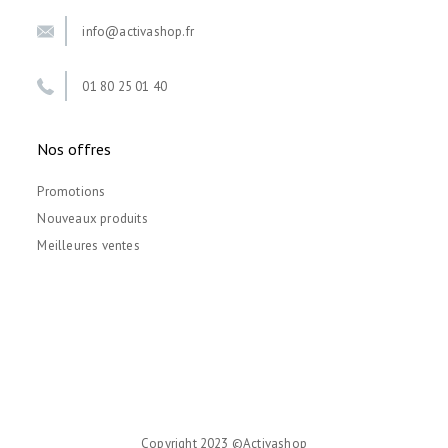
info@activashop.fr
01 80 25 01 40
Nos offres
Promotions
Nouveaux produits
Meilleures ventes
Copyright 2023 ©Activashop