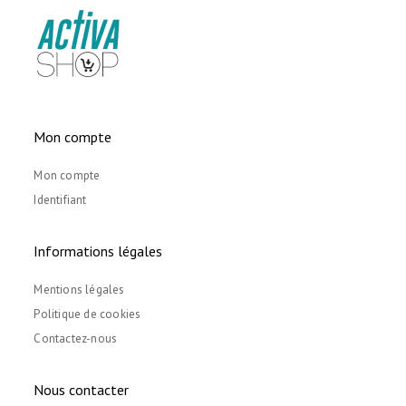
Mon compte
Mon compte
Identifiant
Informations légales
Mentions légales
Politique de cookies
Contactez-nous
Nous contacter