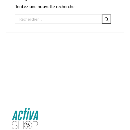
Tentez une nouvelle recherche