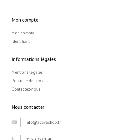
Mon compte
Mon compte
Identifiant
Informations légales
Mentions légales
Politique de cookies
Contactez-nous
Nous contacter
info@activashop.fr
01 80 25 01 40