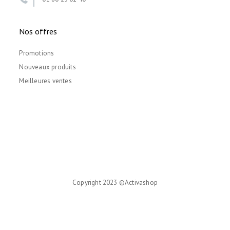
Nos offres
Promotions
Nouveaux produits
Meilleures ventes
Copyright 2023 ©Activashop