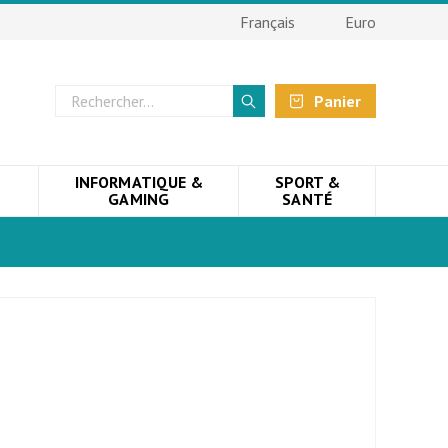
Français
Euro
Panier
INFORMATIQUE &
SPORT &
GAMING
SANTÉ