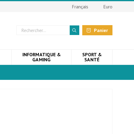
Français
Euro
Panier
INFORMATIQUE &
SPORT &
GAMING
SANTÉ