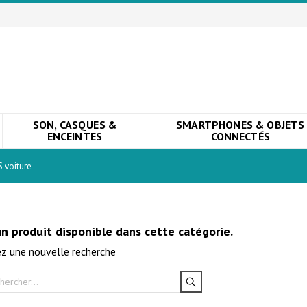
SON, CASQUES &
SMARTPHONES & OBJETS
ENCEINTES
CONNECTÉS
 voiture
n produit disponible dans cette catégorie.
z une nouvelle recherche