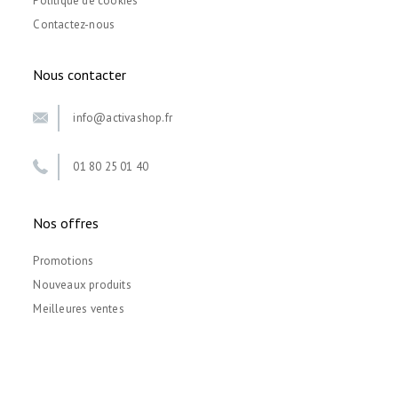
Politique de cookies
Contactez-nous
Nous contacter
info@activashop.fr
01 80 25 01 40
Nos offres
Promotions
Nouveaux produits
Meilleures ventes