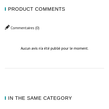
PRODUCT COMMENTS
Commentaires (0)
Aucun avis n'a été publié pour le moment.
IN THE SAME CATEGORY