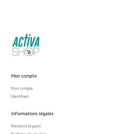
Mon compte
Mon compte
Identifiant
Informations légales
Mentions légales