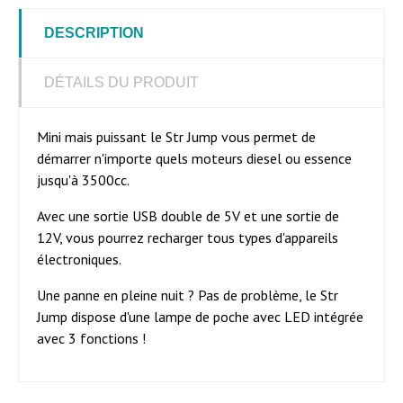
DESCRIPTION
DÉTAILS DU PRODUIT
Mini mais puissant le Str Jump vous permet de
démarrer n'importe quels moteurs diesel ou essence
jusqu'à 3500cc.
Avec une sortie USB double de 5V et une sortie de
12V, vous pourrez recharger tous types d'appareils
électroniques.
Une panne en pleine nuit ? Pas de problème, le Str
Jump dispose d'une lampe de poche avec LED intégrée
avec 3 fonctions !