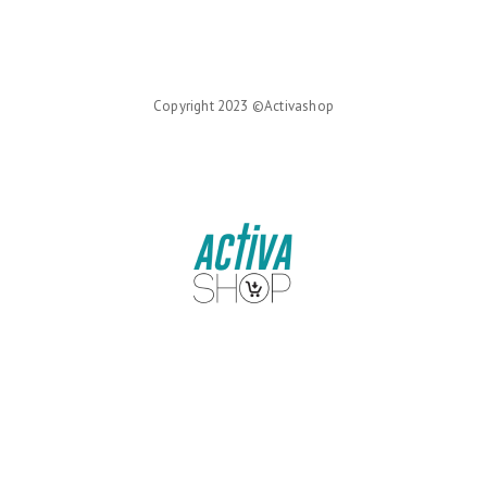
Copyright 2023 ©Activashop