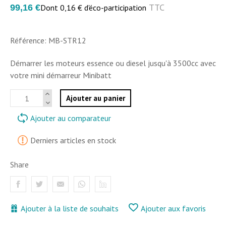
TTC
99,16 €
Dont 0,16 € d'éco-participation
Référence: MB-STR12
Démarrer les moteurs essence ou diesel jusqu'à 3500cc avec
votre mini démarreur Minibatt
Ajouter au panier
Ajouter au comparateur
Derniers articles en stock
Share
Ajouter à la liste de souhaits
Ajouter aux favoris