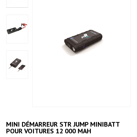
MINI DÉMARREUR STR JUMP MINIBATT
POUR VOITURES 12 000 MAH