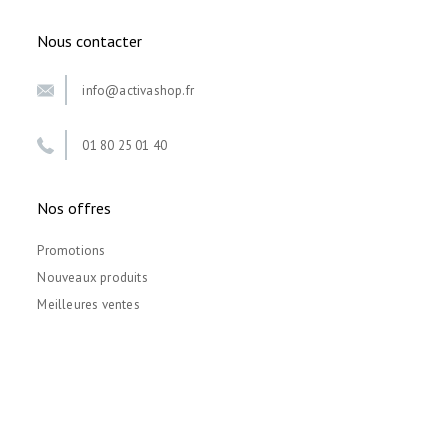
Nous contacter
info@activashop.fr
01 80 25 01 40
Nos offres
Promotions
Nouveaux produits
Meilleures ventes